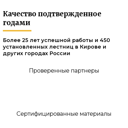
Качество подтвержденное
годами
Более 25 лет успешной работы и 450
установленных лестниц в Кирове и
других городах России
Проверенные партнеры
Сертифицированные материалы