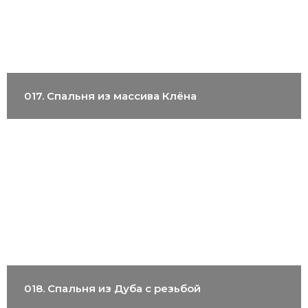
017. Спальня из массива Клёна
018. Спальня из Дуба с резьбой