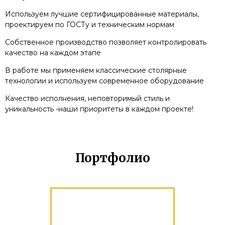
Используем лучшие сертифицированные материалы,
проектируем по ГОСТу и техническим нормам
Собственное производство позволяет контролировать
качество на каждом этапе
В работе мы применяем классические столярные
технологии и используем современное оборудование
Качество исполнения, неповторимый стиль и
уникальность -наши приоритеты в каждом проекте!
Портфолио