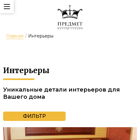
Главная
/
Интерьеры
Интерьеры
Уникальные детали интерьеров для
Вашего дома
ФИЛЬТР