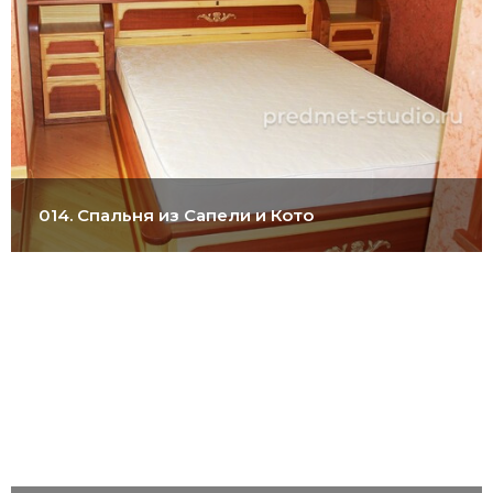
014. Спальня из Сапели и Кото