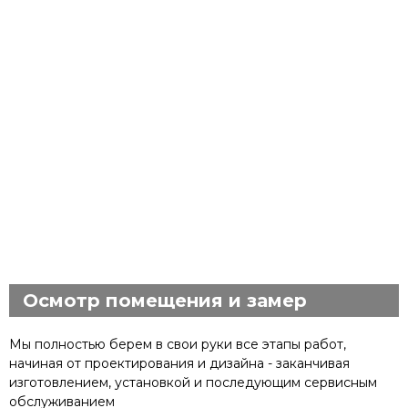
Осмотр помещения и замер
Мы полностью берем в свои руки все этапы работ,
начиная от проектирования и дизайна - заканчивая
изготовлением, установкой и последующим сервисным
обслуживанием