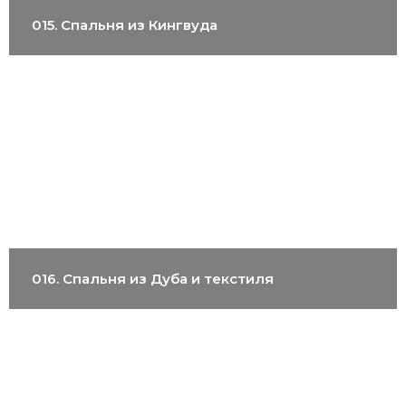
015. Спальня из Кингвуда
016. Спальня из Дуба и текстиля