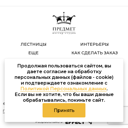
ЛЕСТНИЦЫ
ИНТЕРЬЕРЫ
ЕЩЕ
КАК СДЕЛАТЬ ЗАКАЗ
БЛОГ
КОНТАКТЫ
Продолжая пользоваться сайтом, вы
даете согласие на обработку
Заказать звонок
персональных данных (файлов - cookie)
и подтверждаете ознакомление с
Политикой Персональных данных
.
Если вы не хотите, что бы ваши данные
обрабатывались, покиньте сайт.
© Мастер студия Предмет 2020 – 2021. Все права защищены.
Принять
Политика персональных данных
Разработано в