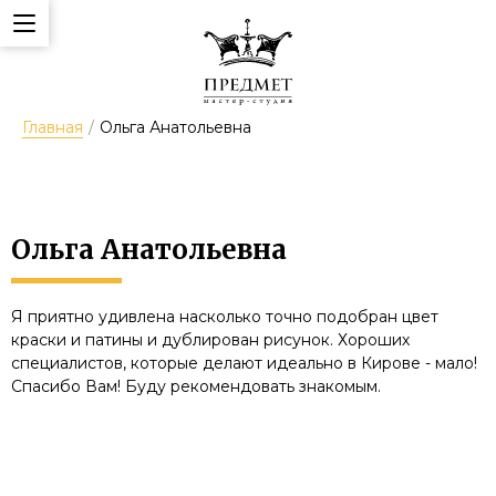
Главная
/
Ольга Анатольевна
Ольга Анатольевна
Я приятно удивлена насколько точно подобран цвет
краски и патины и дублирован рисунок. Хороших
специалистов, которые делают идеально в Кирове - мало!
Спасибо Вам! Буду рекомендовать знакомым.